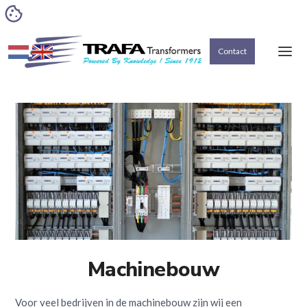
Contact
Machinebouw
Voor veel bedrijven in de machinebouw zijn wij een