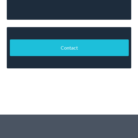
Contact