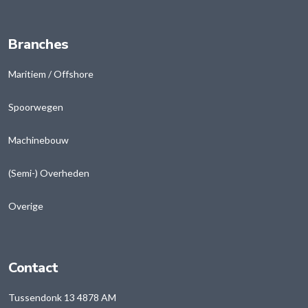
Branches
Maritiem / Offshore
Spoorwegen
Machinebouw
(Semi-) Overheden
Overige
Contact
Tussendonk 13 4878 AM