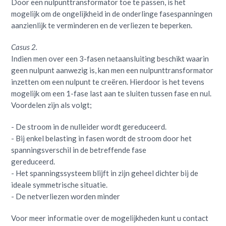
Door een nulpunttransformator toe te passen, is het
mogelijk om de ongelijkheid in de onderlinge fasespanningen
aanzienlijk te verminderen en de verliezen te beperken.
Casus 2.
Indien men over een 3-fasen netaansluiting beschikt waarin
geen nulpunt aanwezig is, kan men een nulpunttransformator
inzetten om een nulpunt te creëren. Hierdoor is het tevens
mogelijk om een 1-fase last aan te sluiten tussen fase en nul.
Voordelen zijn als volgt;
- De stroom in de nulleider wordt gereduceerd.
- Bij enkel belasting in fasen wordt de stroom door het
spanningsverschil in de betreffende fase
gereduceerd.
- Het spanningssysteem blijft in zijn geheel dichter bij de
ideale symmetrische situatie.
- De netverliezen worden minder
Voor meer informatie over de mogelijkheden kunt u contact