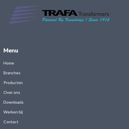
Menu
Home
Branches
Producten
Over ons
Downloads
Werken bij
Contact