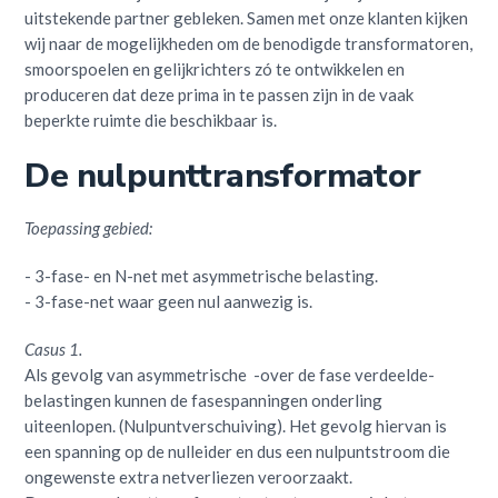
uitstekende partner gebleken. Samen met onze klanten kijken
wij naar de mogelijkheden om de benodigde transformatoren,
smoorspoelen en gelijkrichters zó te ontwikkelen en
produceren dat deze prima in te passen zijn in de vaak
beperkte ruimte die beschikbaar is.
De nulpunttransformator
Toepassing gebied:
- 3-fase- en N-net met asymmetrische belasting.
- 3-fase-net waar geen nul aanwezig is.
Casus 1.
Als gevolg van asymmetrische -over de fase verdeelde-
belastingen kunnen de fasespanningen onderling
uiteenlopen. (Nulpuntverschuiving). Het gevolg hiervan is
een spanning op de nulleider en dus een nulpuntstroom die
ongewenste extra netverliezen veroorzaakt.