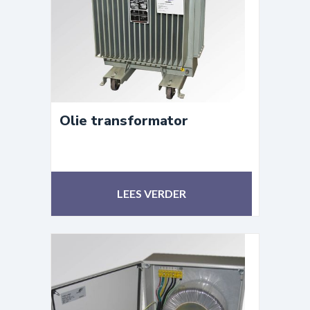
Olie transformator
LEES VERDER