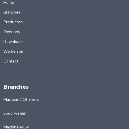
Home
Branches
Producten
Over ons
Downloads
Werken bij
Contact
Branches
Maritiem / Offshore
Spoorwegen
Machinebouw