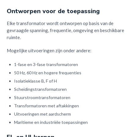
Ontworpen voor de toepassing
Elke transformator wordt ontworpen op basis van de
gevraagde spanning, frequentie, omgeving en beschikbare
ruimte.
Mogelijke uitvoeringen zijn onder andere:
1-fase en 3-fase transformatoren
50 Hz, 60 Hz en hogere frequenties
Isolatieklasse B, F of H
Scheidingstransformatoren
Stuurstroomtransformatoren
Transformatoren met aftakkingen
Uitvoeringen met aardscherm
Maritieme en industriële toepassingen