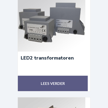
LED2 transformatoren
LEES VERDER