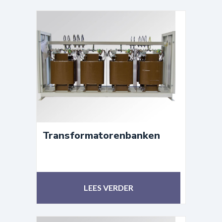
Transformatorenbanken
LEES VERDER