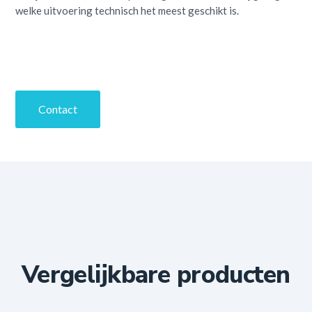
welke uitvoering technisch het meest geschikt is.
Contact
Vergelijkbare producten