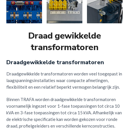
Draad gewikkelde
transformatoren
Draadgewikkelde transformatoren
Draadgewikkelde transformatoren worden veel toegepast in
laagspanningsinstallaties waar compacte afmetingen,
flexibiliteit en een relatief beperkt vermogen belangrijk zijn.
Binnen TRAFA worden draadgewikkelde transformatoren
voornamelijk ingezet voor 1-fase toepassingen tot circa 10
kVA en 3-fase toepassingen tot circa 15 kVA. Afhankelijk van
de elektrische specificatie kan worden gekozen voor ronde
draad, profielgeleiders en verschillende kernconstructies.