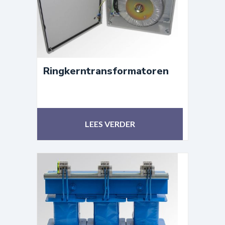
Ringkerntransformatoren
LEES VERDER