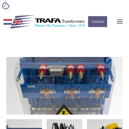
Contact