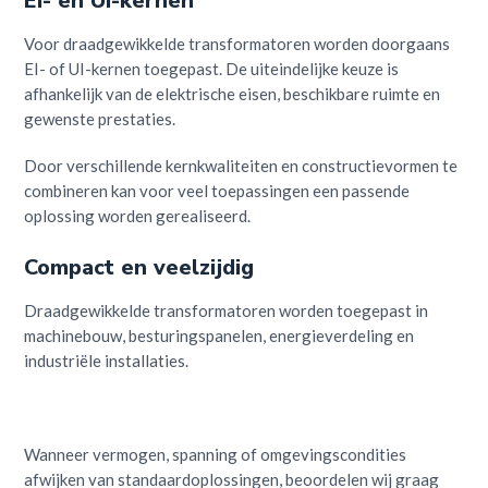
EI- en UI-kernen
Voor draadgewikkelde transformatoren worden doorgaans
EI- of UI-kernen toegepast. De uiteindelijke keuze is
afhankelijk van de elektrische eisen, beschikbare ruimte en
gewenste prestaties.
Door verschillende kernkwaliteiten en constructievormen te
combineren kan voor veel toepassingen een passende
oplossing worden gerealiseerd.
Compact en veelzijdig
Draadgewikkelde transformatoren worden toegepast in
machinebouw, besturingspanelen, energieverdeling en
industriële installaties.
Wanneer vermogen, spanning of omgevingscondities
afwijken van standaardoplossingen, beoordelen wij graag