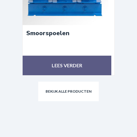
Smoorspoelen
LEES VERDER
BEKIJK ALLE PRODUCTEN